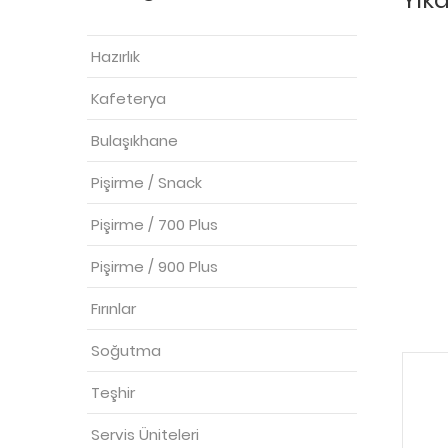
Hazırlık
Kafeterya
Bulaşıkhane
Pişirme / Snack
Pişirme / 700 Plus
Pişirme / 900 Plus
Fırınlar
Soğutma
Teşhir
Servis Üniteleri