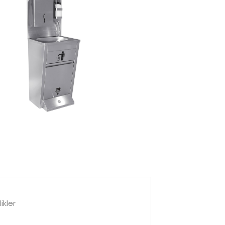
ikler