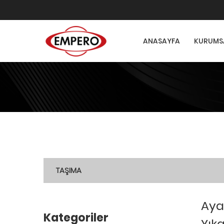
ANASAYFA
KURUMS
TAŞIMA
Aya
Kategoriler
Yık