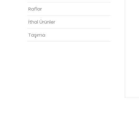
Raflar
İthal Ürünler
Taşıma