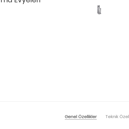
Genel Özellikler
Teknik Özell