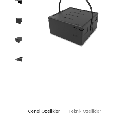
Genel Özellikler
Teknik Özellikler