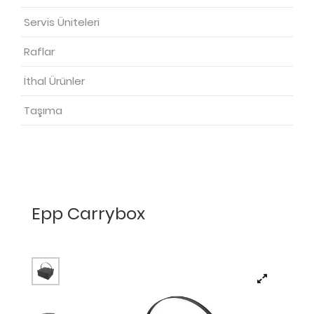
Servis Üniteleri
Raflar
İthal Ürünler
Taşıma
Epp Carrybox