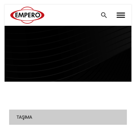
TAŞIMA