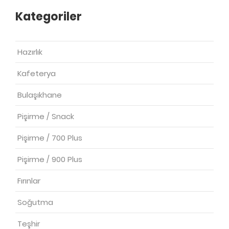
Kategoriler
Hazırlık
Kafeterya
Bulaşıkhane
Pişirme / Snack
Pişirme / 700 Plus
Pişirme / 900 Plus
Fırınlar
Soğutma
Teşhir