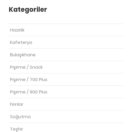
Kategoriler
Hazırlık
Kafeterya
Bulaşıkhane
Pişirme / Snack
Pişirme / 700 Plus
Pişirme / 900 Plus
Fırınlar
Soğutma
Teşhir