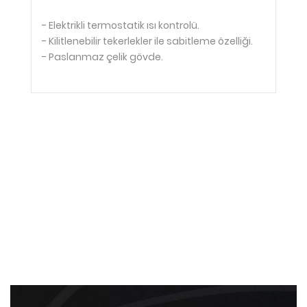
- Elektrikli termostatik ısı kontrolü.
- Kilitlenebilir tekerlekler ile sabitleme özelliği.
- Paslanmaz çelik gövde.