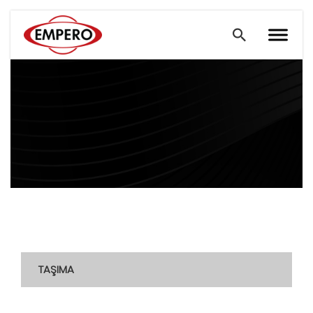
TAŞIMA