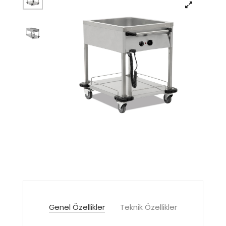
Genel Özellikler
Teknik Özellikler