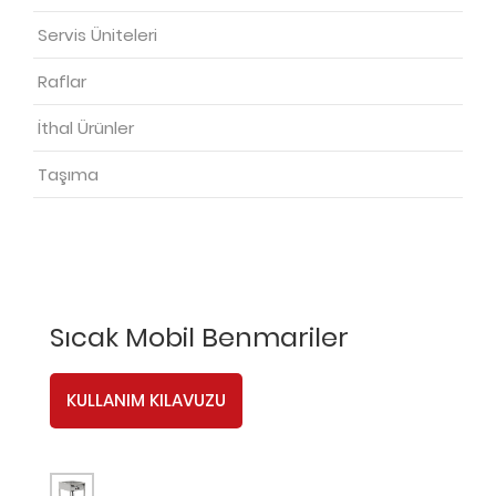
Servis Üniteleri
Raflar
İthal Ürünler
Taşıma
Sıcak Mobil Benmariler
KULLANIM KILAVUZU