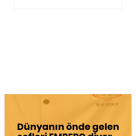
Dünyanın önde gelen