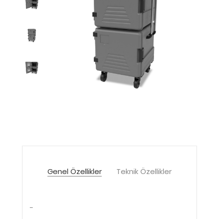
Genel Özellikler
Teknik Özellikler
-