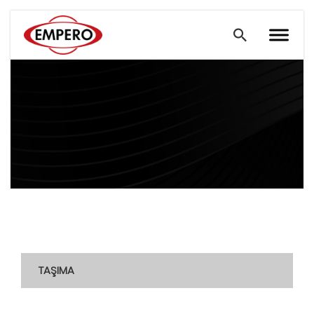
TAŞIMA