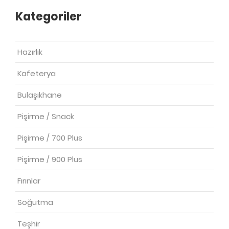
Kategoriler
Hazırlık
Kafeterya
Bulaşıkhane
Pişirme / Snack
Pişirme / 700 Plus
Pişirme / 900 Plus
Fırınlar
Soğutma
Teşhir